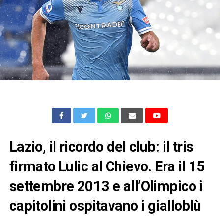
Lazio, il ricordo del club: il tris
firmato Lulic al Chievo. Era il 15
settembre 2013 e all’Olimpico i
capitolini ospitavano i gialloblù