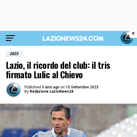
×
2023
Lazio, il ricordo del club: il tris
firmato Lulic al Chievo
Published
3 anni ago
on
15 Settembre 2023
By
Redazione LazioNews24