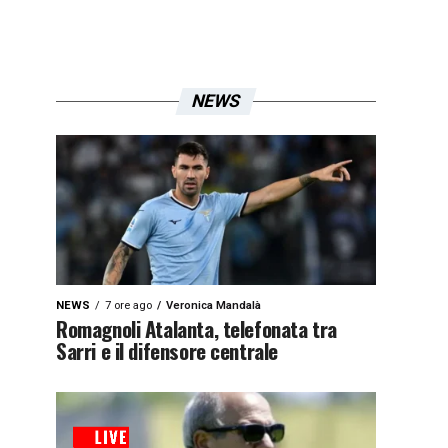
NEWS
NEWS
7 ore ago
Veronica Mandalà
Romagnoli Atalanta, telefonata tra
Sarri e il difensore centrale