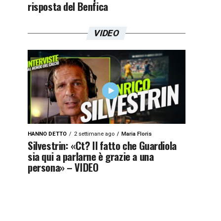
risposta del Benfica
VIDEO
HANNO DETTO
2 settimane ago
Maria Floris
Silvestrin: «Ct? Il fatto che Guardiola
sia qui a parlarne è grazie a una
persona» – VIDEO