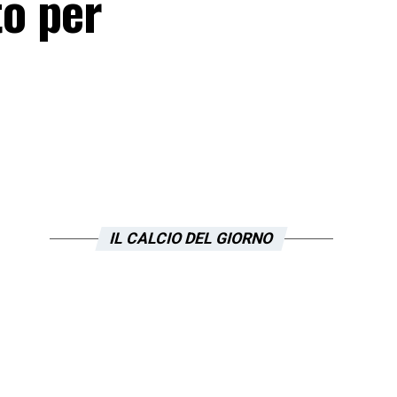
to per
IL CALCIO DEL GIORNO