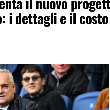
senta il nuovo proget
: i dettagli e il costo