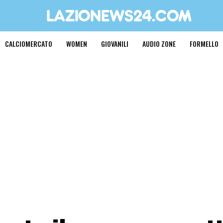
CALCIOMERCATO
WOMEN
GIOVANILI
AUDIO ZONE
FORMELLO