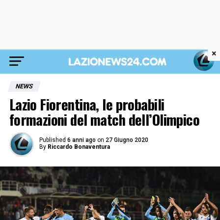
×
NEWS
Lazio Fiorentina, le probabili
formazioni del match dell’Olimpico
Published
6 anni ago
on
27 Giugno 2020
By
Riccardo Bonaventura