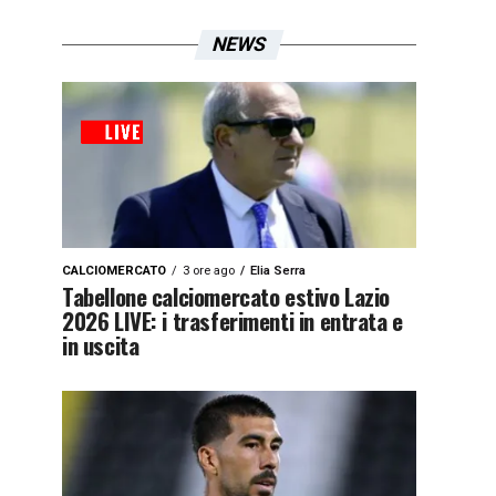
NEWS
CALCIOMERCATO
3 ore ago
Elia Serra
Tabellone calciomercato estivo Lazio
2026 LIVE: i trasferimenti in entrata e
in uscita