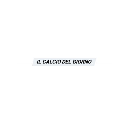
IL CALCIO DEL GIORNO