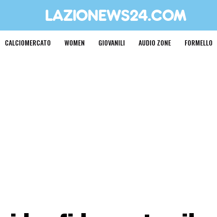
CALCIOMERCATO
WOMEN
GIOVANILI
AUDIO ZONE
FORMELLO