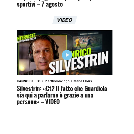
sportivi – 7 agosto
VIDEO
HANNO DETTO
2 settimane ago
Maria Floris
Silvestrin: «Ct? Il fatto che Guardiola
sia qui a parlarne è grazie a una
persona» – VIDEO