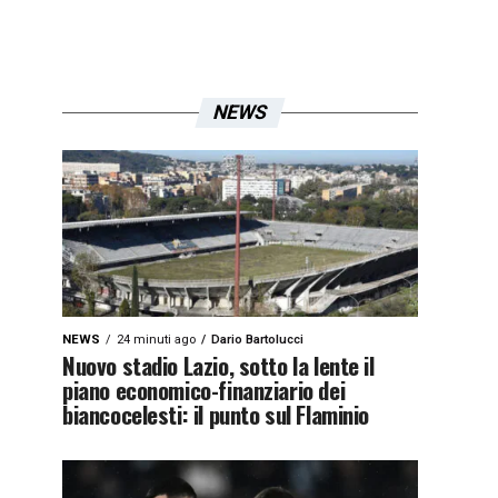
NEWS
NEWS
24 minuti ago
Dario Bartolucci
Nuovo stadio Lazio, sotto la lente il
piano economico-finanziario dei
biancocelesti: il punto sul Flaminio