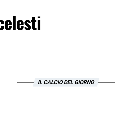
celesti
IL CALCIO DEL GIORNO