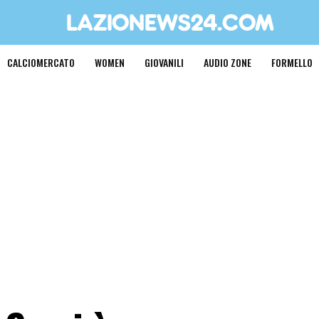
CALCIOMERCATO
WOMEN
GIOVANILI
AUDIO ZONE
FORMELLO