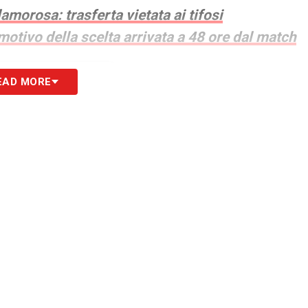
amorosa: trasferta vietata ai tifosi
 motivo della scelta arrivata a 48 ore dal match
EAD MORE