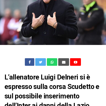
L’allenatore Luigi Delneri si è
espresso sulla corsa Scudetto e
sul possibile inserimento
dell’Inter ai danni della Lazio