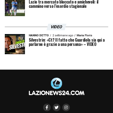
Lazio tra mercato bloccato e amichevoli: il
cammino verso l’esordio stagionale
VIDEO
HANNO DETTO
2 settimane ago
Maria Floris
Silvestrin: «Ct? Il fatto che Guardiola sia qui a
parlarne è grazie a una persona» – VIDEO