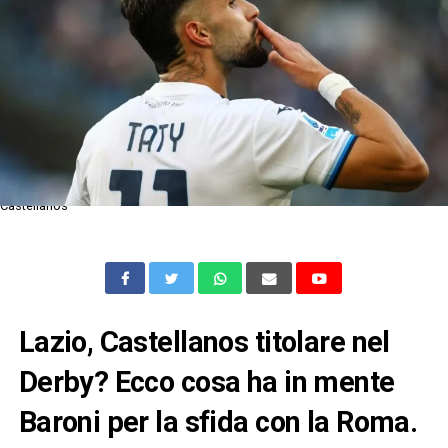
Castellanos
Lazio, Castellanos titolare nel
Derby? Ecco cosa ha in mente
Baroni per la sfida con la Roma.