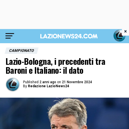
×
CAMPIONATO
Lazio-Bologna, i precedenti tra
Baroni e Italiano: il dato
Published
2 anni ago
on
21 Novembre 2024
By
Redazione LazioNews24