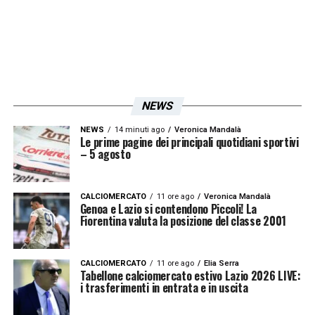
NEWS
NEWS
14 minuti ago
Veronica Mandalà
Le prime pagine dei principali quotidiani sportivi
– 5 agosto
CALCIOMERCATO
11 ore ago
Veronica Mandalà
Genoa e Lazio si contendono Piccoli! La
Fiorentina valuta la posizione del classe 2001
CALCIOMERCATO
11 ore ago
Elia Serra
Tabellone calciomercato estivo Lazio 2026 LIVE:
i trasferimenti in entrata e in uscita