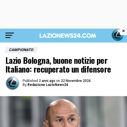
×
CAMPIONATO
Lazio Bologna, buone notizie per
Italiano: recuperato un difensore
Published
2 anni ago
on
22 Novembre 2024
By
Redazione LazioNews24