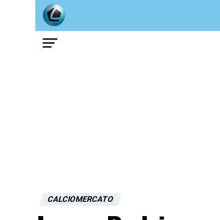
CALCIOMERCATO