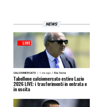
NEWS
CALCIOMERCATO
1 ora ago
Elia Serra
Tabellone calciomercato estivo Lazio
2026 LIVE: i trasferimenti in entrata e
in uscita