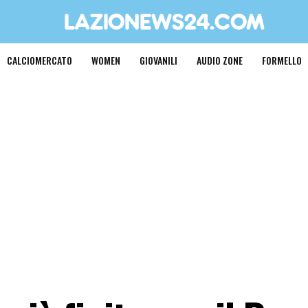
CALCIOMERCATO
WOMEN
GIOVANILI
AUDIO ZONE
FORMELLO