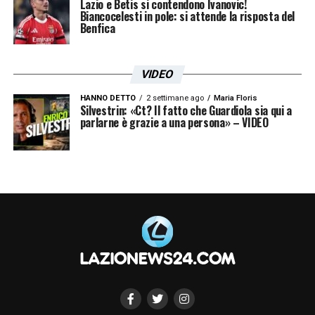
Lazio e Betis si contendono Ivanovic!
Biancocelesti in pole: si attende la risposta del
Benfica
VIDEO
HANNO DETTO
2 settimane ago
Maria Floris
Silvestrin: «Ct? Il fatto che Guardiola sia qui a
parlarne è grazie a una persona» – VIDEO