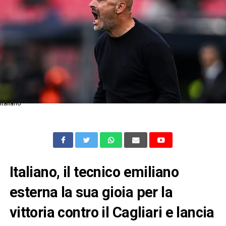
Italiano
Italiano, il tecnico emiliano
esterna la sua gioia per la
vittoria contro il Cagliari e lancia