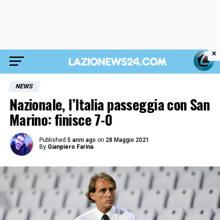
×
NEWS
Nazionale, l’Italia passeggia con San
Marino: finisce 7-0
Published
5 anni ago
on
28 Maggio 2021
By
Gianpiero Farina