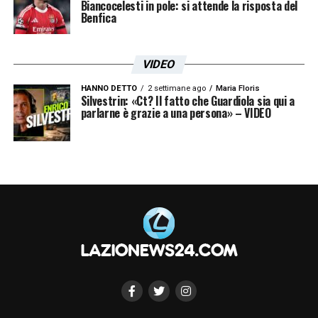
Biancocelesti in pole: si attende la risposta del
Benfica
VIDEO
HANNO DETTO
2 settimane ago
Maria Floris
Silvestrin: «Ct? Il fatto che Guardiola sia qui a
parlarne è grazie a una persona» – VIDEO