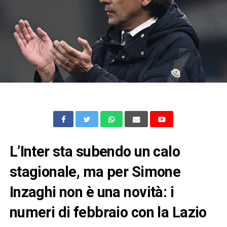
L’Inter sta subendo un calo
stagionale, ma per Simone
Inzaghi non è una novità: i
numeri di febbraio con la Lazio