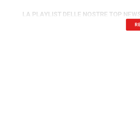
LA PLAYLIST DELLE NOSTRE TOP NEW
R