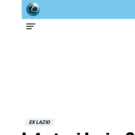
EX LAZIO