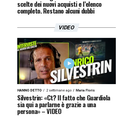
scelte dei nuovi acquisti e l’elenco
completo. Restano alcuni dubbi
VIDEO
HANNO DETTO
2 settimane ago
Maria Floris
Silvestrin: «Ct? Il fatto che Guardiola
sia qui a parlarne è grazie a una
persona» – VIDEO