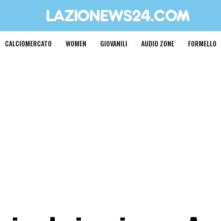
CALCIOMERCATO
WOMEN
GIOVANILI
AUDIO ZONE
FORMELLO