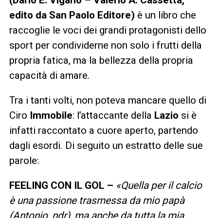
edito da San Paolo Editore)
è un libro che
raccoglie le voci dei grandi protagonisti dello
sport per condividerne non solo i frutti della
propria fatica, ma la bellezza della propria
capacità di amare.
Tra i tanti volti, non poteva mancare quello di
Ciro
Immobile
: l’attaccante della
Lazio
si è
infatti raccontato a cuore aperto, partendo
dagli esordi. Di seguito un estratto delle sue
parole:
FEELING CON IL GOL –
«Quella per il calcio
è una passione trasmessa da mio papà
(Antonio, ndr), ma anche da tutta la mia