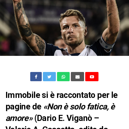
Immobile si è raccontato per le
pagine de
«Non è solo fatica, è
amore»
(Dario E. Viganò –