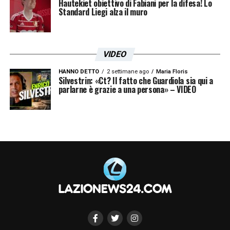
Hautekiet obiettivo di Fabiani per la difesa! Lo
Standard Liegi alza il muro
VIDEO
HANNO DETTO
2 settimane ago
Maria Floris
Silvestrin: «Ct? Il fatto che Guardiola sia qui a
parlarne è grazie a una persona» – VIDEO