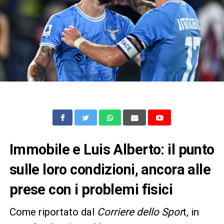
Immobile e Luis Alberto: il punto
sulle loro condizioni, ancora alle
prese con i problemi fisici
Come riportato dal
Corriere dello Spor
t, in