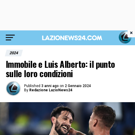
×
2024
Immobile e Luis Alberto: il punto
sulle loro condizioni
Published
3 anni ago
on
2 Gennaio 2024
By
Redazione LazioNews24