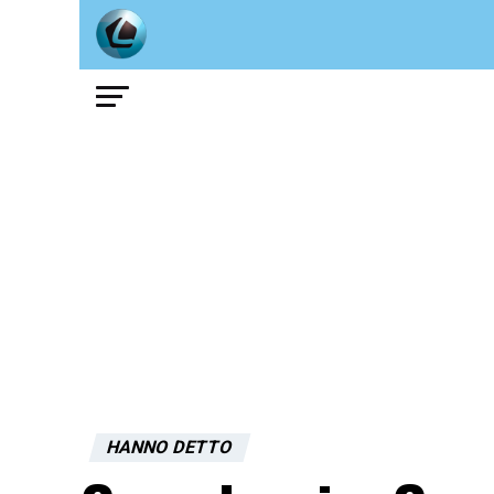
HANNO DETTO