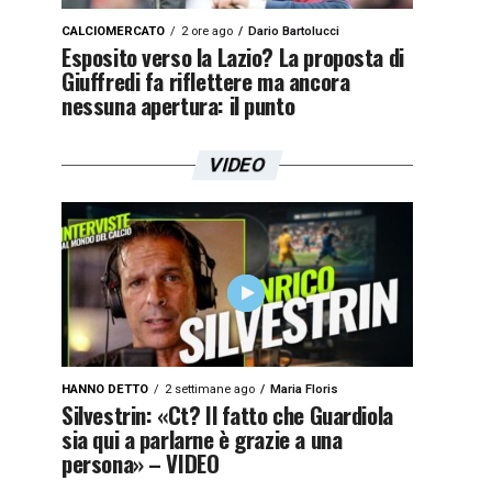
CALCIOMERCATO
2 ore ago
Dario Bartolucci
Esposito verso la Lazio? La proposta di
Giuffredi fa riflettere ma ancora
nessuna apertura: il punto
VIDEO
HANNO DETTO
2 settimane ago
Maria Floris
Silvestrin: «Ct? Il fatto che Guardiola
sia qui a parlarne è grazie a una
persona» – VIDEO