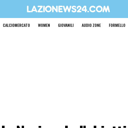
CALCIOMERCATO
WOMEN
GIOVANILI
AUDIO ZONE
FORMELLO