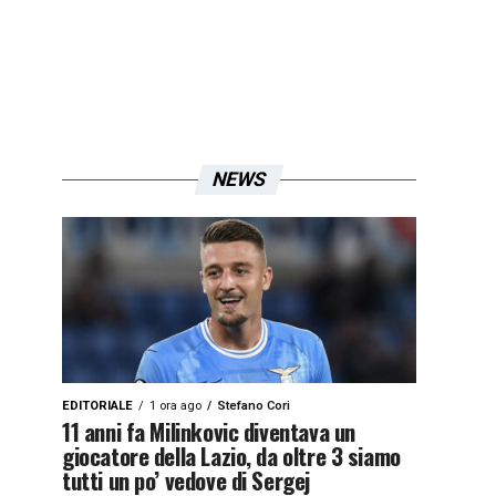
NEWS
EDITORIALE
1 ora ago
Stefano Cori
11 anni fa Milinkovic diventava un
giocatore della Lazio, da oltre 3 siamo
tutti un po’ vedove di Sergej