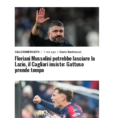
CALCIOMERCATO
1 ora ago
Dario Bartolucci
Floriani Mussolini potrebbe lasciare la
Lazio, il Cagliari insiste: Gattuso
prende tempo