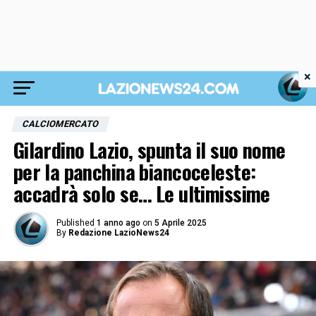
×
CALCIOMERCATO
Gilardino Lazio, spunta il suo nome
per la panchina biancoceleste:
accadrà solo se… Le ultimissime
Published
1 anno ago
on
5 Aprile 2025
By
Redazione LazioNews24