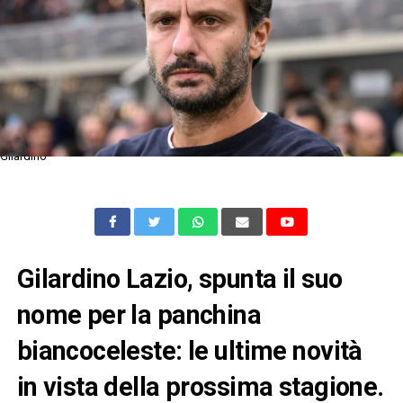
Gilardino
Gilardino Lazio, spunta il suo
nome per la panchina
biancoceleste: le ultime novità
in vista della prossima stagione.