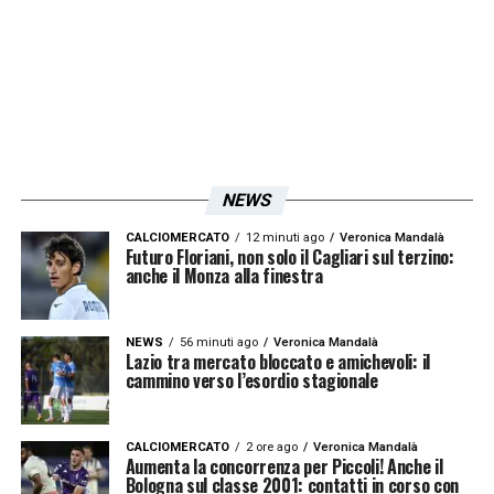
NEWS
CALCIOMERCATO
12 minuti ago
Veronica Mandalà
Futuro Floriani, non solo il Cagliari sul terzino:
anche il Monza alla finestra
NEWS
56 minuti ago
Veronica Mandalà
Lazio tra mercato bloccato e amichevoli: il
cammino verso l’esordio stagionale
CALCIOMERCATO
2 ore ago
Veronica Mandalà
Aumenta la concorrenza per Piccoli! Anche il
Bologna sul classe 2001: contatti in corso con