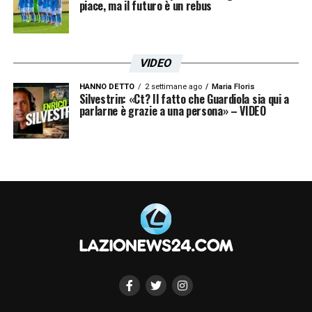
piace, ma il futuro è un rebus
VIDEO
HANNO DETTO
2 settimane ago
Maria Floris
Silvestrin: «Ct? Il fatto che Guardiola sia qui a
parlarne è grazie a una persona» – VIDEO