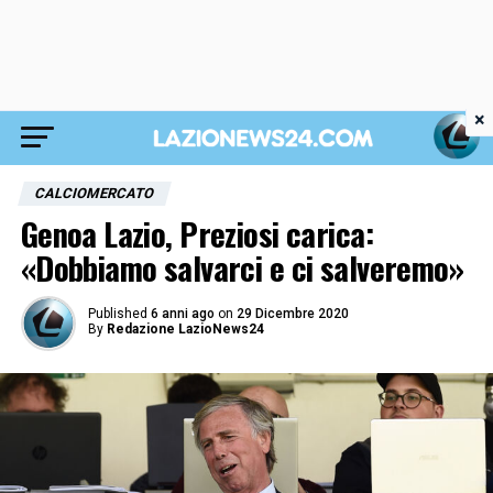
×
CALCIOMERCATO
Genoa Lazio, Preziosi carica:
«Dobbiamo salvarci e ci salveremo»
Published
6 anni ago
on
29 Dicembre 2020
By
Redazione LazioNews24