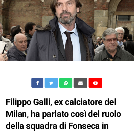
Filippo Galli, ex calciatore del
Milan, ha parlato così del ruolo
della squadra di Fonseca in