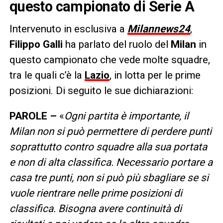
questo campionato di Serie A
Intervenuto in esclusiva a
Milannews24
,
Filippo Galli
ha parlato del ruolo del
Milan
in
questo campionato che vede molte squadre,
tra le quali c’è la
Lazio
, in lotta per le prime
posizioni. Di seguito le sue dichiarazioni:
PAROLE –
«
Ogni partita è importante, il
Milan non si può permettere di perdere punti
soprattutto contro squadre alla sua portata
e non di alta classifica. Necessario portare a
casa tre punti, non si può più sbagliare se si
vuole rientrare nelle prime posizioni di
classifica. Bisogna avere continuità di