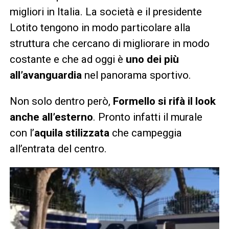
migliori in Italia. La società e il presidente
Lotito tengono in modo particolare alla
struttura che cercano di migliorare in modo
costante e che ad oggi è
uno dei più
all’avanguardia
nel panorama sportivo.
Non solo dentro però,
Formello si rifà il look
anche all’esterno
. Pronto infatti il murale
con l’
aquila stilizzata
che campeggia
all’entrata del centro.