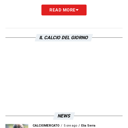
READ MORE
IL CALCIO DEL GIORNO
NEWS
CALCIOMERCATO
5 ore ago
Elia Serra