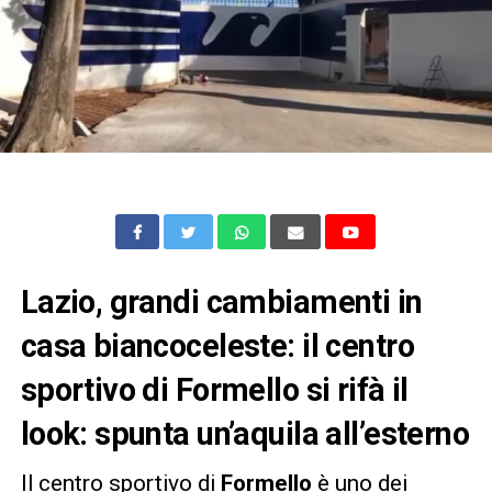
Lazio, grandi cambiamenti in
casa biancoceleste: il centro
sportivo di Formello si rifà il
look: spunta un’aquila all’esterno
Il centro sportivo di
Formello
è uno dei