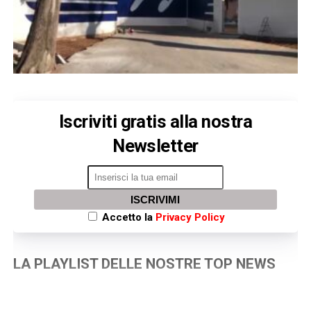
Iscriviti gratis alla nostra
Newsletter
ISCRIVIMI
Accetto la
Privacy Policy
LA PLAYLIST DELLE NOSTRE TOP NEWS