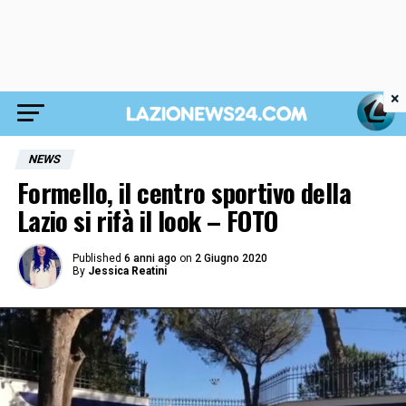
×
NEWS
Formello, il centro sportivo della
Lazio si rifà il look – FOTO
Published
6 anni ago
on
2 Giugno 2020
By
Jessica Reatini