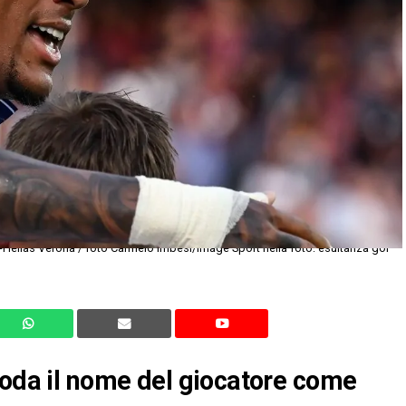
moda il nome del giocatore come