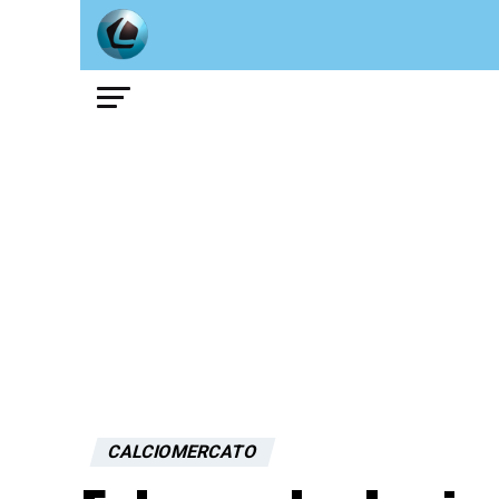
CALCIOMERCATO