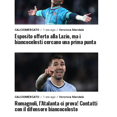
CALCIOMERCATO
1 ora ago
Veronica Mandalà
Esposito offerto alla Lazio, ma i
biancocelesti cercano una prima punta
CALCIOMERCATO
1 ora ago
Veronica Mandalà
Romagnoli, l’Atalanta ci prova! Contatti
con il difensore biancoceleste