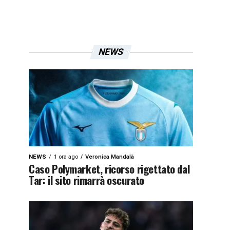
NEWS
NEWS
1 ora ago
Veronica Mandalà
Caso Polymarket, ricorso rigettato dal
Tar: il sito rimarrà oscurato