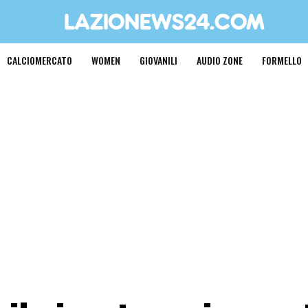
CALCIOMERCATO
WOMEN
GIOVANILI
AUDIO ZONE
FORMELLO