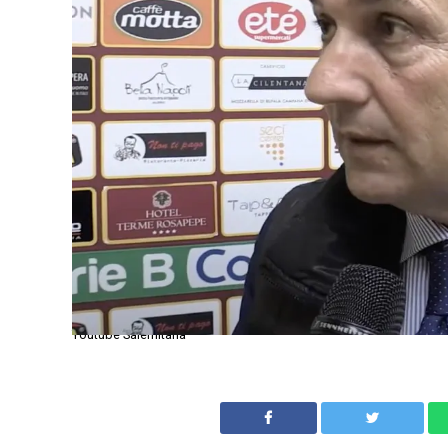
Youtube Salernitana