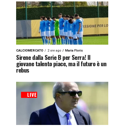
CALCIOMERCATO
2 ore ago
Maria Floris
Sirene dalla Serie B per Serra! Il
giovane talento piace, ma il futuro è un
rebus