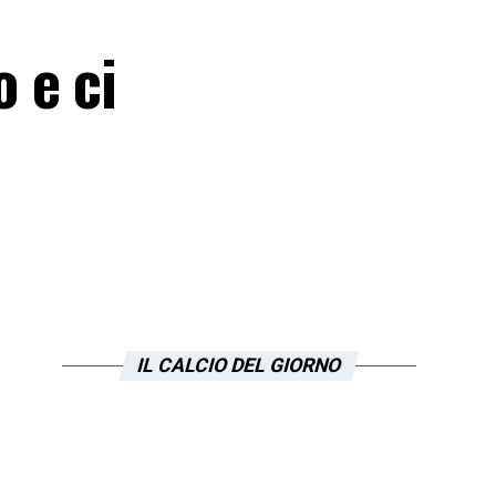
 e ci
IL CALCIO DEL GIORNO