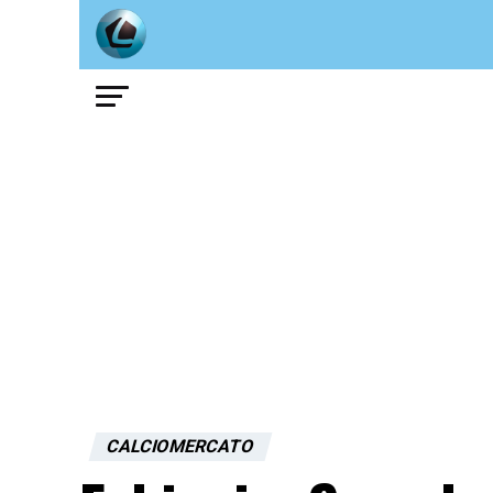
CALCIOMERCATO