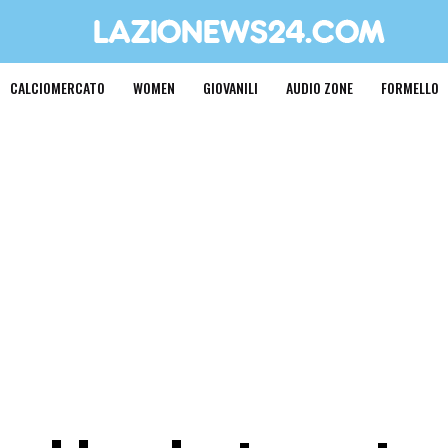
CALCIOMERCATO
WOMEN
GIOVANILI
AUDIO ZONE
FORMELLO