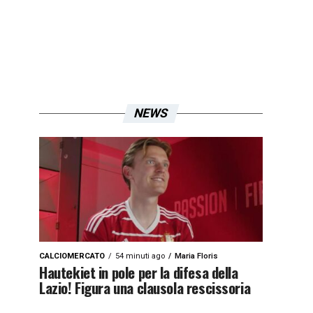
NEWS
CALCIOMERCATO
54 minuti ago
Maria Floris
Hautekiet in pole per la difesa della
Lazio! Figura una clausola rescissoria