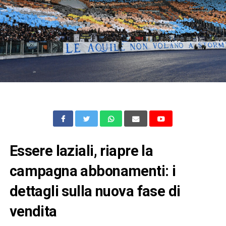
Essere laziali, riapre la
campagna abbonamenti: i
dettagli sulla nuova fase di
vendita