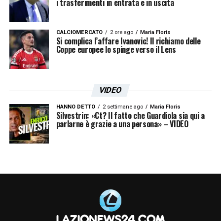
i trasferimenti in entrata e in uscita
CALCIOMERCATO
2 ore ago
Maria Floris
Si complica l’affare Ivanovic! Il richiamo delle
Coppe europee lo spinge verso il Lens
VIDEO
HANNO DETTO
2 settimane ago
Maria Floris
Silvestrin: «Ct? Il fatto che Guardiola sia qui a
parlarne è grazie a una persona» – VIDEO