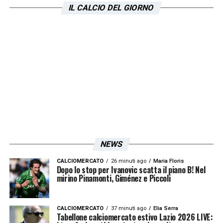
IL CALCIO DEL GIORNO
NEWS
CALCIOMERCATO
26 minuti ago
Maria Floris
Dopo lo stop per Ivanovic scatta il piano B! Nel
mirino Pinamonti, Giménez e Piccoli
CALCIOMERCATO
37 minuti ago
Elia Serra
Tabellone calciomercato estivo Lazio 2026 LIVE: