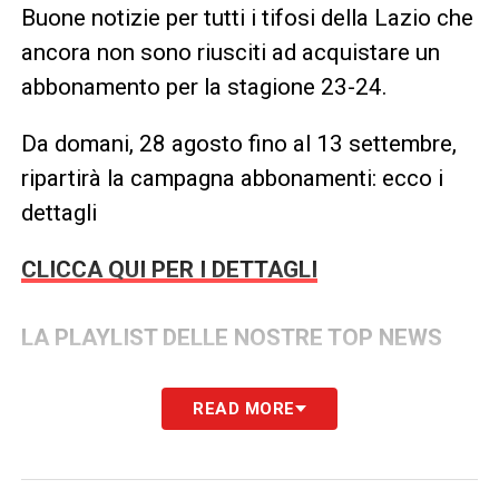
Buone notizie per tutti i tifosi della Lazio che
ancora non sono riusciti ad acquistare un
abbonamento per la stagione 23-24.
Da domani, 28 agosto fino al 13 settembre,
ripartirà la campagna abbonamenti: ecco i
dettagli
CLICCA QUI PER I DETTAGLI
LA PLAYLIST DELLE NOSTRE TOP NEWS
READ MORE