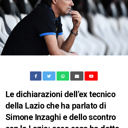
Le dichiarazioni dell’ex tecnico
della Lazio che ha parlato di
Simone Inzaghi e dello scontro