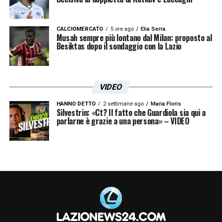
CALCIOMERCATO
5 ore ago
Elia Serra
Musah sempre più lontano dal Milan: proposto al
Besiktas dopo il sondaggio con la Lazio
VIDEO
HANNO DETTO
2 settimane ago
Maria Floris
Silvestrin: «Ct? Il fatto che Guardiola sia qui a
parlarne è grazie a una persona» – VIDEO