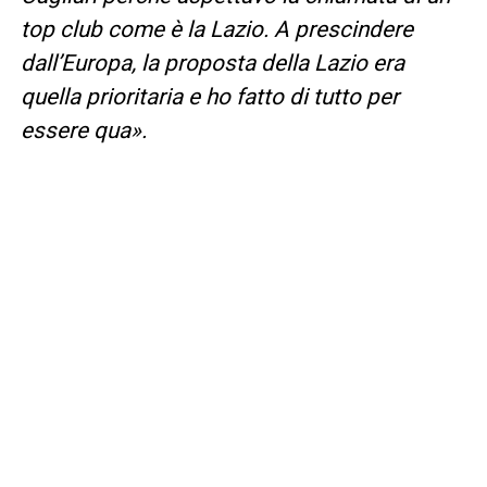
top club come è la Lazio. A prescindere
dall’Europa, la proposta della Lazio era
quella prioritaria e ho fatto di tutto per
essere qua».