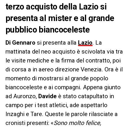
terzo acquisto della Lazio si
presenta al mister e al grande
pubblico biancoceleste
Di Gennaro
si presenta alla
Lazio
. La
mattinata del neo acquisto è scivolata via tra
le visite mediche e la firma del contratto, poi
di corsa a in aereo direzione Venezia. Ora è il
momento di mostrarsi al grande popolo
biancoceleste e ai compagni. Appena giunto
ad Auronzo,
Davide
è stato catapultato in
campo per i test atletici, ade aspettarlo
Inzaghi e Tare. Queste le parole rilasciate a
cronisti presenti: «
Sono molto felice,