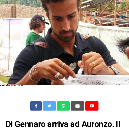
LazioNews24
Di Gennaro arriva ad Auronzo. Il