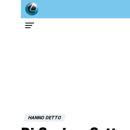
HANNO DETTO