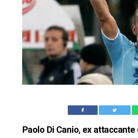
Paolo Di Canio, ex attaccante d