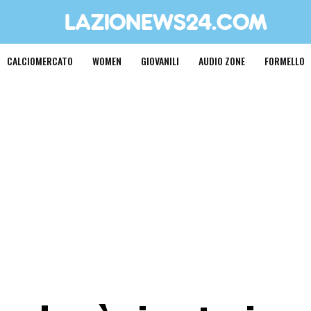
CALCIOMERCATO
WOMEN
GIOVANILI
AUDIO ZONE
FORMELLO