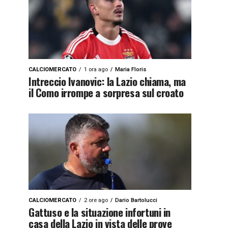
CALCIOMERCATO
1 ora ago
Maria Floris
Intreccio Ivanovic: la Lazio chiama, ma
il Como irrompe a sorpresa sul croato
CALCIOMERCATO
2 ore ago
Dario Bartolucci
Gattuso e la situazione infortuni in
casa della Lazio in vista delle prove