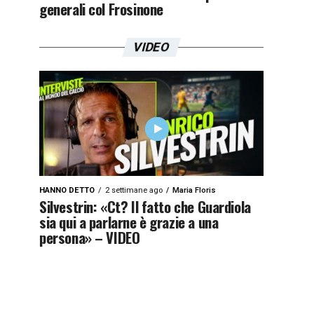
generali col Frosinone
VIDEO
HANNO DETTO
2 settimane ago
Maria Floris
Silvestrin: «Ct? Il fatto che Guardiola
sia qui a parlarne è grazie a una
persona» – VIDEO