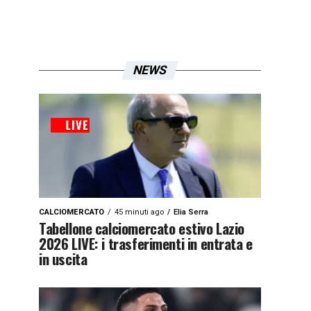
NEWS
CALCIOMERCATO
45 minuti ago
Elia Serra
Tabellone calciomercato estivo Lazio
2026 LIVE: i trasferimenti in entrata e
in uscita