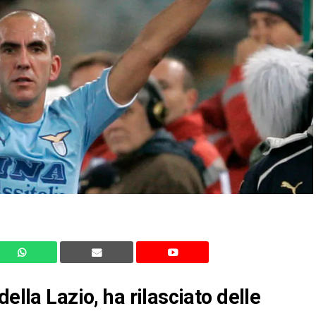
ella Lazio, ha rilasciato delle