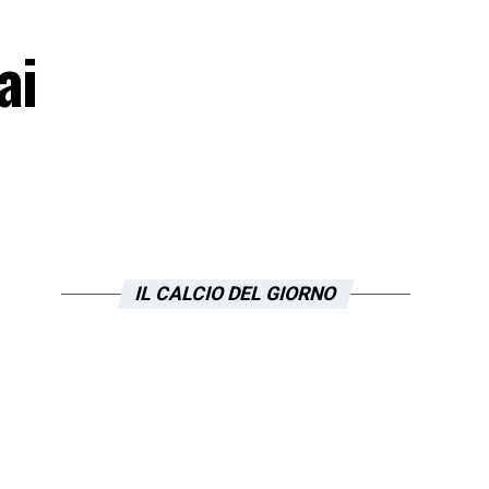
ai
IL CALCIO DEL GIORNO