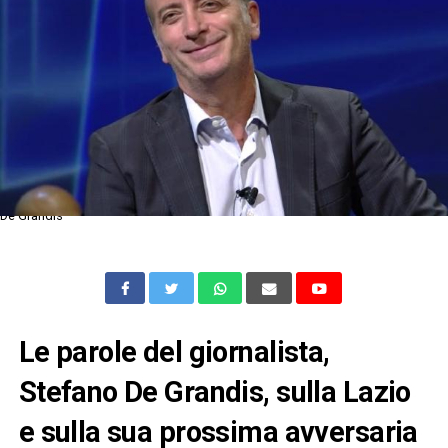
De Grandis
Le parole del giornalista,
Stefano De Grandis, sulla Lazio
e sulla sua prossima avversaria