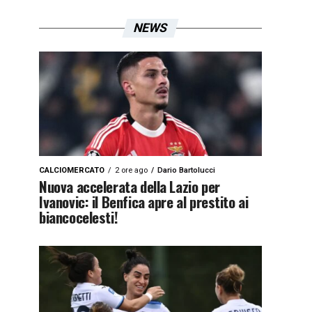
NEWS
CALCIOMERCATO
2 ore ago
Dario Bartolucci
Nuova accelerata della Lazio per
Ivanovic: il Benfica apre al prestito ai
biancocelesti!