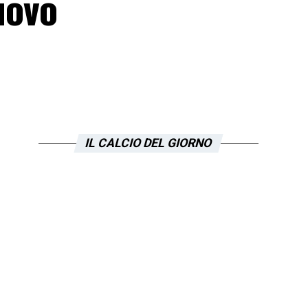
nuovo
IL CALCIO DEL GIORNO