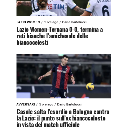
LAZIO WOMEN
2 ore ago
Dario Bartolucci
Lazio Women-Ternana 0-0, termina a
reti bianche l’amichevole delle
biancocelesti
AVVERSARI
3 ore ago
Dario Bartolucci
Casale salta l’esordio a Bologna contro
la Lazio: il punto sull’ex biancoceleste
in vista del match ufficiale