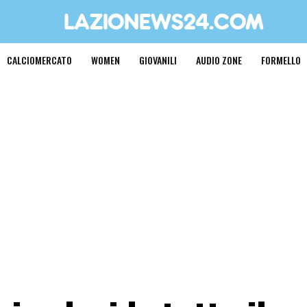
CALCIOMERCATO
WOMEN
GIOVANILI
AUDIO ZONE
FORMELLO