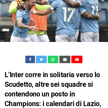
L’Inter corre in solitaria verso lo
Scudetto, altre sei squadre si
contendono un posto in
Champions: i calendari di Lazio,