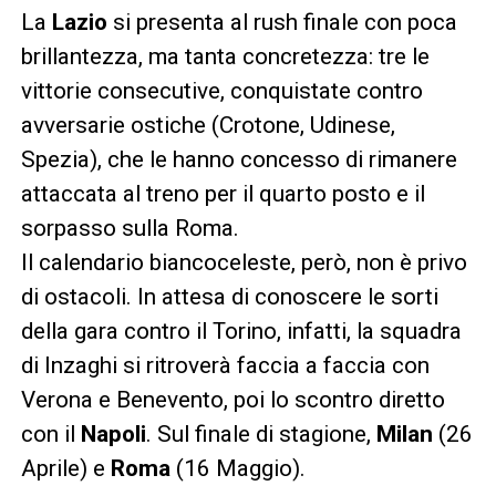
La
Lazio
si presenta al rush finale con poca
brillantezza, ma tanta concretezza: tre le
vittorie consecutive, conquistate contro
avversarie ostiche (Crotone, Udinese,
Spezia), che le hanno concesso di rimanere
attaccata al treno per il quarto posto e il
sorpasso sulla Roma.
Il calendario biancoceleste, però, non è privo
di ostacoli. In attesa di conoscere le sorti
della gara contro il Torino, infatti, la squadra
di Inzaghi si ritroverà faccia a faccia con
Verona e Benevento, poi lo scontro diretto
con il
Napoli
. Sul finale di stagione,
Milan
(26
Aprile) e
Roma
(16 Maggio).