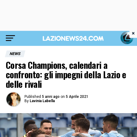
×
NEWS
Corsa Champions, calendari a
confronto: gli impegni della Lazio e
delle rivali
Published
5 anni ago
on
5 Aprile 2021
By
Lavinia Labella