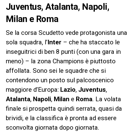
Juventus, Atalanta, Napoli,
Milan e Roma
Se la corsa Scudetto vede protagonista una
sola squadra, l’
Inter
– che ha staccato le
inseguitrici di ben 8 punti (con una gara in
meno) – la zona Champions è piuttosto
affollata. Sono sei le squadre che si
contendono un posto sul palcoscenico
maggiore d’Europa:
Lazio
,
Juventus
,
Atalanta
,
Napoli
,
Milan
e
Roma
. La volata
finale si prospetta quindi serrata, quasi da
brividi, e la classifica è pronta ad essere
sconvolta giornata dopo giornata.