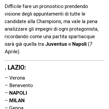
Difficile fare un pronostico prendendo
visione degli appuntamenti di tutte le
candidate alla Champions, ma vale la pena
analizzare gli impegni di ogni protagonista,
ricordando come una partita spartiacque
sarà già quella tra
Juventus
e
Napoli
(7
Aprile).
. LAZIO:
– Verona
– Benevento
–
NAPOLI
–
MILAN
– Genoa