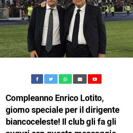
Compleanno Enrico Lotito,
giorno speciale per il dirigente
biancoceleste! Il club gli fa gli