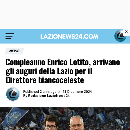
×
NEWS
Compleanno Enrico Lotito, arrivano
gli auguri della Lazio per il
Direttore biancoceleste
Published
2 anni ago
on
21 Dicembre 2024
By
Redazione LazioNews24