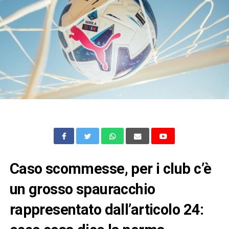
Caso scommesse, per i club c’è
un grosso spauracchio
rappresentato dall’articolo 24: