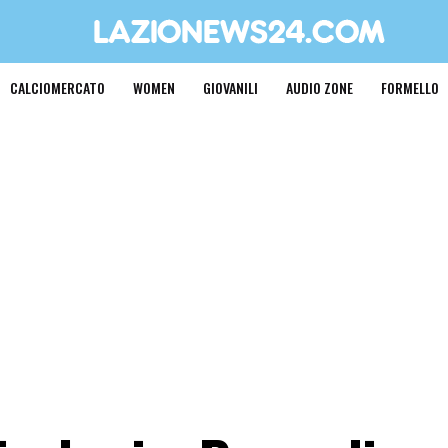
CALCIOMERCATO
WOMEN
GIOVANILI
AUDIO ZONE
FORMELLO