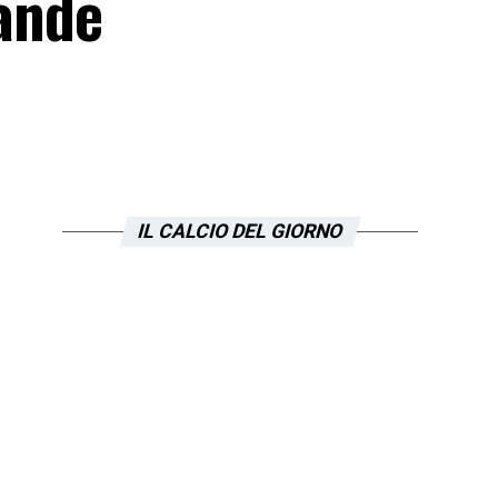
rande
IL CALCIO DEL GIORNO