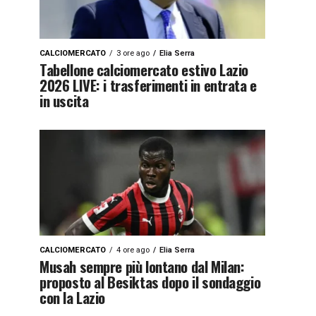
CALCIOMERCATO
3 ore ago
Elia Serra
Tabellone calciomercato estivo Lazio
2026 LIVE: i trasferimenti in entrata e
in uscita
CALCIOMERCATO
4 ore ago
Elia Serra
Musah sempre più lontano dal Milan:
proposto al Besiktas dopo il sondaggio
con la Lazio