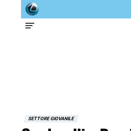
SETTORE GIOVANILE