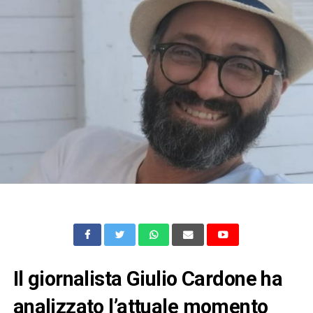
Il giornalista Giulio Cardone ha
analizzato l’attuale momento