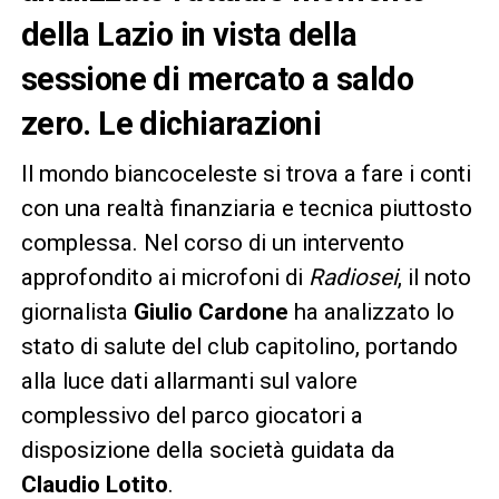
della Lazio in vista della
sessione di mercato a saldo
zero. Le dichiarazioni
Il mondo biancoceleste si trova a fare i conti
con una realtà finanziaria e tecnica piuttosto
complessa. Nel corso di un intervento
approfondito ai microfoni di
Radiosei
, il noto
giornalista
Giulio Cardone
ha analizzato lo
stato di salute del club capitolino, portando
alla luce dati allarmanti sul valore
complessivo del parco giocatori a
disposizione della società guidata da
Claudio Lotito
.