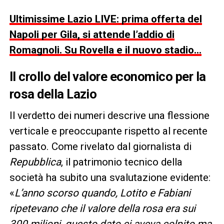
Ultimissime Lazio LIVE: prima offerta del
Napoli per Gila, si attende l’addio di
Romagnoli. Su Rovella e il nuovo stadio…
Il crollo del valore economico per la
rosa della Lazio
Il verdetto dei numeri descrive una flessione
verticale e preoccupante rispetto al recente
passato. Come rivelato dal giornalista di
Repubblica
, il patrimonio tecnico della
società ha subito una svalutazione evidente:
«
L’anno scorso quando, Lotito e Fabiani
ripetevano che il valore della rosa era sui