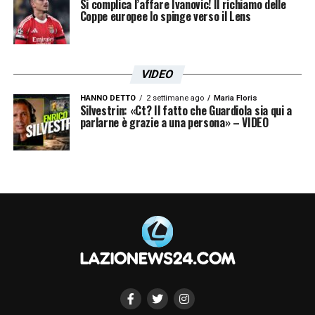
Si complica l’affare Ivanovic! Il richiamo delle
Coppe europee lo spinge verso il Lens
VIDEO
HANNO DETTO
2 settimane ago
Maria Floris
Silvestrin: «Ct? Il fatto che Guardiola sia qui a
parlarne è grazie a una persona» – VIDEO