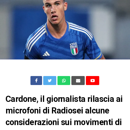
Cardone, il giornalista rilascia ai
microfoni di Radiosei alcune
considerazioni sui movimenti di