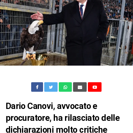
Dario Canovi, avvocato e
procuratore, ha rilasciato delle
dichiarazioni molto critiche