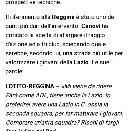
prospettive tecniche.
Il riferimento alla
Reggina
è stato uno dei
punti più duri dell’intervento.
Canovi
ha
criticato la scelta di allargare il raggio
d’azione ad altri club, spiegando quale
sarebbe, secondo lui, una strada più utile per
valorizzare i giovani della
Lazio
. Le sue
parole:
LOTITO-REGGINA –
«Mi viene da ridere.
Farà come ADL, tiene anche la Lazio. Io
preferirei avere una Lazio in C, ossia la
seconda squadra, per far maturare i giovani.
Comprare un’altra squadra? Rischi di fargli