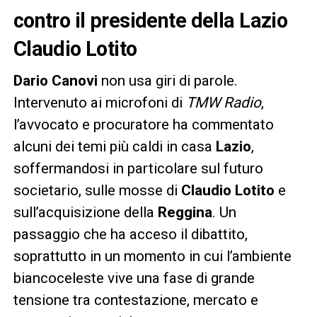
contro il presidente della Lazio
Claudio Lotito
Dario Canovi
non usa giri di parole.
Intervenuto ai microfoni di
TMW Radio
,
l’avvocato e procuratore ha commentato
alcuni dei temi più caldi in casa
Lazio
,
soffermandosi in particolare sul futuro
societario, sulle mosse di
Claudio Lotito
e
sull’acquisizione della
Reggina
. Un
passaggio che ha acceso il dibattito,
soprattutto in un momento in cui l’ambiente
biancoceleste vive una fase di grande
tensione tra contestazione, mercato e