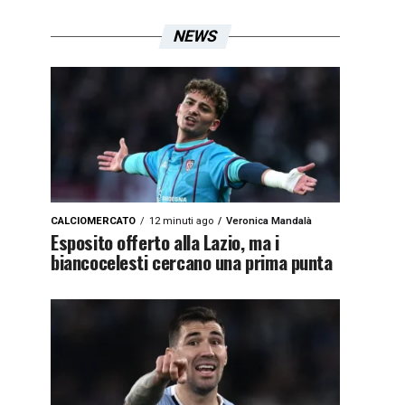
NEWS
CALCIOMERCATO
12 minuti ago
Veronica Mandalà
Esposito offerto alla Lazio, ma i
biancocelesti cercano una prima punta