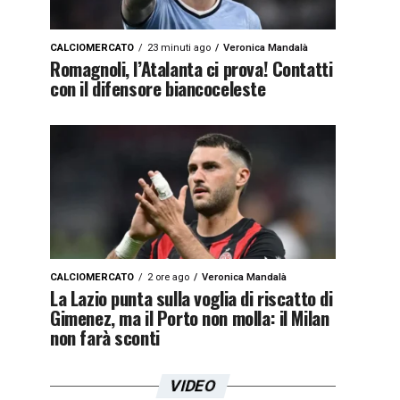
CALCIOMERCATO
23 minuti ago
Veronica Mandalà
Romagnoli, l’Atalanta ci prova! Contatti
con il difensore biancoceleste
CALCIOMERCATO
2 ore ago
Veronica Mandalà
La Lazio punta sulla voglia di riscatto di
Gimenez, ma il Porto non molla: il Milan
non farà sconti
VIDEO