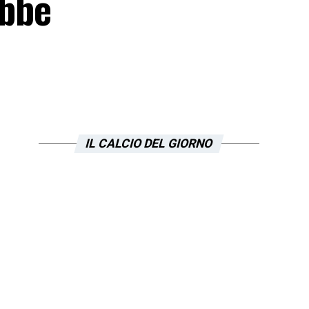
ebbe
IL CALCIO DEL GIORNO