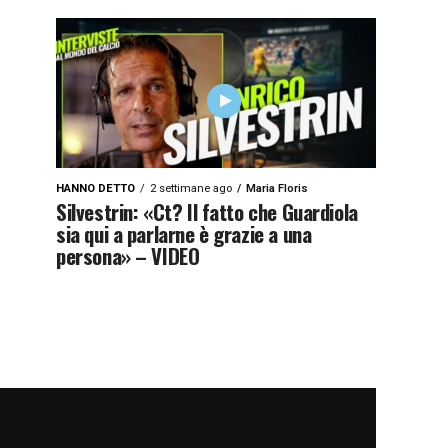
HANNO DETTO
2 settimane ago
Maria Floris
Silvestrin: «Ct? Il fatto che Guardiola
sia qui a parlarne è grazie a una
persona» – VIDEO