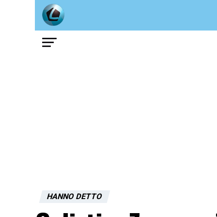
HANNO DETTO