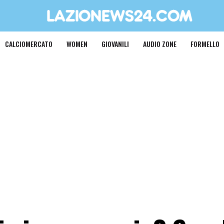
CALCIOMERCATO
WOMEN
GIOVANILI
AUDIO ZONE
FORMELLO