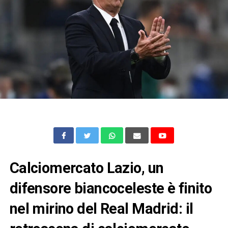
Calciomercato Lazio, un
difensore biancoceleste è finito
nel mirino del Real Madrid: il