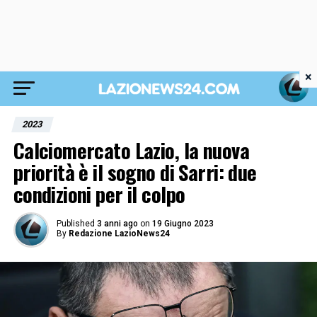
×
2023
Calciomercato Lazio, la nuova
priorità è il sogno di Sarri: due
condizioni per il colpo
Published
3 anni ago
on
19 Giugno 2023
By
Redazione LazioNews24