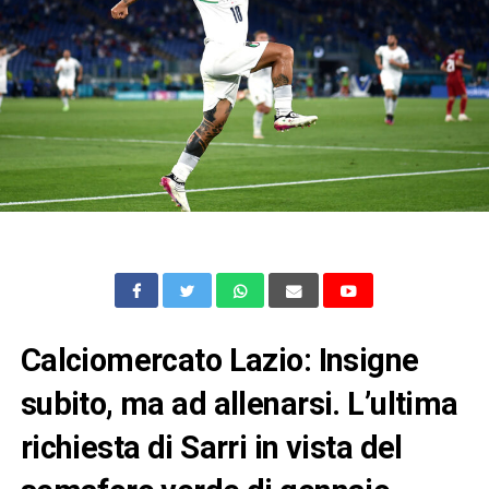
Calciomercato Lazio: Insigne
subito, ma ad allenarsi. L’ultima
richiesta di Sarri in vista del