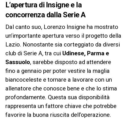
L’apertura di Insigne e la
concorrenza dalla Serie A
Dal canto suo, Lorenzo Insigne ha mostrato
un’importante apertura verso il progetto della
Lazio. Nonostante sia corteggiato da diversi
club di Serie A, tra cui
Udinese, Parma e
Sassuolo
, sarebbe disposto ad attendere
fino a gennaio per poter vestire la maglia
biancoceleste e tornare a lavorare con un
allenatore che conosce bene e che lo stima
profondamente. Questa sua disponibilità
rappresenta un fattore chiave che potrebbe
favorire la buona riuscita dell’operazione.