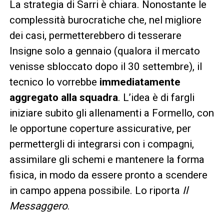
La strategia di Sarri è chiara. Nonostante le
complessità burocratiche che, nel migliore
dei casi, permetterebbero di tesserare
Insigne solo a gennaio (qualora il mercato
venisse sbloccato dopo il 30 settembre), il
tecnico lo vorrebbe
immediatamente
aggregato alla squadra
. L’idea è di fargli
iniziare subito gli allenamenti a Formello, con
le opportune coperture assicurative, per
permettergli di integrarsi con i compagni,
assimilare gli schemi e mantenere la forma
fisica, in modo da essere pronto a scendere
in campo appena possibile. Lo riporta
Il
Messaggero
.