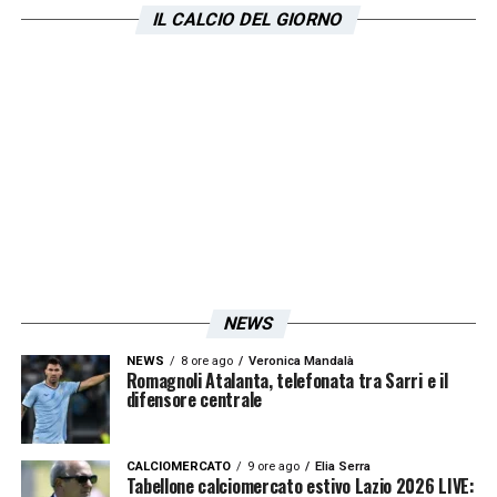
IL CALCIO DEL GIORNO
NEWS
NEWS
8 ore ago
Veronica Mandalà
Romagnoli Atalanta, telefonata tra Sarri e il
difensore centrale
CALCIOMERCATO
9 ore ago
Elia Serra
Tabellone calciomercato estivo Lazio 2026 LIVE: