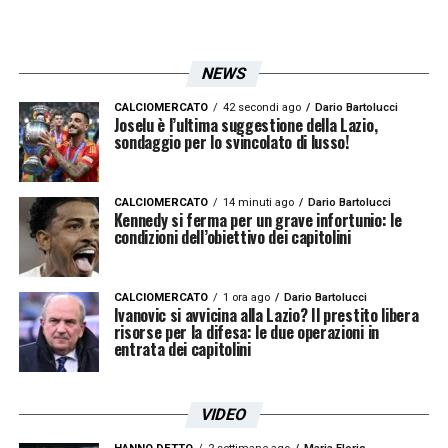
NEWS
CALCIOMERCATO
42 secondi ago
Dario Bartolucci
Joselu è l’ultima suggestione della Lazio,
sondaggio per lo svincolato di lusso!
CALCIOMERCATO
14 minuti ago
Dario Bartolucci
Kennedy si ferma per un grave infortunio: le
condizioni dell’obiettivo dei capitolini
CALCIOMERCATO
1 ora ago
Dario Bartolucci
Ivanovic si avvicina alla Lazio? Il prestito libera
risorse per la difesa: le due operazioni in
entrata dei capitolini
VIDEO