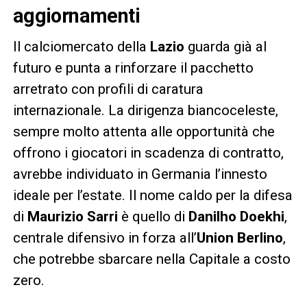
aggiornamenti
Il calciomercato della
Lazio
guarda già al
futuro e punta a rinforzare il pacchetto
arretrato con profili di caratura
internazionale. La dirigenza biancoceleste,
sempre molto attenta alle opportunità che
offrono i giocatori in scadenza di contratto,
avrebbe individuato in Germania l’innesto
ideale per l’estate. Il nome caldo per la difesa
di
Maurizio Sarri
è quello di
Danilho Doekhi
,
centrale difensivo in forza all’
Union Berlino
,
che potrebbe sbarcare nella Capitale a costo
zero.