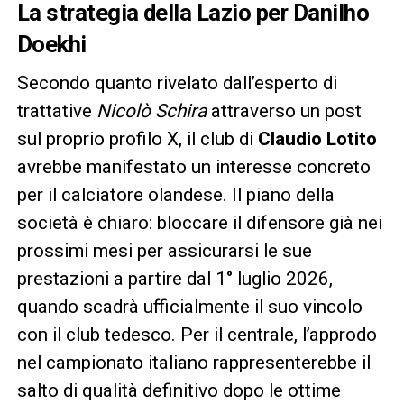
La strategia della Lazio per Danilho
Doekhi
Secondo quanto rivelato dall’esperto di
trattative
Nicolò Schira
attraverso un post
sul proprio profilo X, il club di
Claudio Lotito
avrebbe manifestato un interesse concreto
per il calciatore olandese. Il piano della
società è chiaro: bloccare il difensore già nei
prossimi mesi per assicurarsi le sue
prestazioni a partire dal 1° luglio 2026,
quando scadrà ufficialmente il suo vincolo
con il club tedesco. Per
il centrale, l’approdo
nel campionato italiano rappresenterebbe il
salto di qualità definitivo dopo le ottime