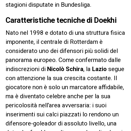
stagioni disputate in Bundesliga.
Caratteristiche tecniche di Doekhi
Nato nel 1998 e dotato di una struttura fisica
imponente, il centrale di Rotterdam è
considerato uno dei difensori più solidi del
panorama europeo. Come confermato dalle
indiscrezioni di
Nicolò Schira
, la
Lazio
segue
con attenzione la sua crescita costante. Il
giocatore non è solo un marcatore affidabile,
ma è diventato celebre anche per la sua
pericolosità nell’area avversaria: i suoi
inserimenti sui calci piazzati lo rendono un
difensore-goleador di assoluto livello, una