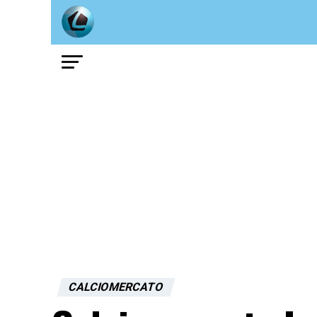
CALCIOMERCATO