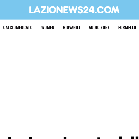
CALCIOMERCATO
WOMEN
GIOVANILI
AUDIO ZONE
FORMELLO