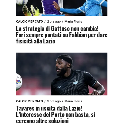
CALCIOMERCATO
2 ore ago
Maria Floris
La strategia di Gattuso non cambia!
Fari sempre puntati su Fabbian per dare
fisicità alla Lazio
CALCIOMERCATO
3 ore ago
Maria Floris
Tavares in uscita dalla Lazio!
L’interesse del Porto non basta, si
cercano altre soluzioni