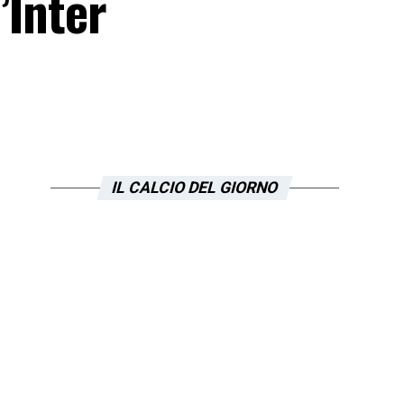
’Inter
IL CALCIO DEL GIORNO