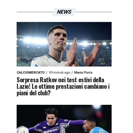
NEWS
CALCIOMERCATO
59 minuti ago
Maria Floris
Sorpresa Ratkov nei test estivi della
Lazio! Le ottime prestazioni cambiano i
piani del club?