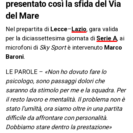
presentato così la sfida del Via
del Mare
Nel prepartita di
Lecce
–
Lazio
, gara valida
per la diciassettesima giornata di
Serie A
, ai
microfoni di
Sky Sport
è intervenuto
Marco
Baroni
.
LE PAROLE –
«Non ho dovuto fare lo
psicologo, sono passaggi dolori che
saranno da stimolo per me e la squadra. Per
il resto lavoro e mentalità. Il problema non è
stato l’umiltà, ora siamo oltre in una partita
difficile da affrontare con personalità.
Dobbiamo stare dentro la prestazione»