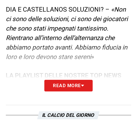
DIA E CASTELLANOS SOLUZIONI? –
«Non
ci sono delle soluzioni, ci sono dei giocatori
che sono stati impegnati tantissimo.
Rientrano all’interno dell’alternanza che
abbiamo portato avanti. Abbiamo fiducia in
loro e loro devono stare sereni
»
LA PLAYLIST DELLE NOSTRE TOP NEWS
READ MORE
IL CALCIO DEL GIORNO