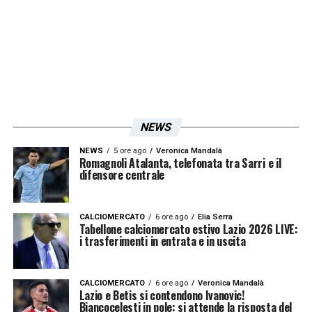
NEWS
NEWS
5 ore ago
Veronica Mandalà
Romagnoli Atalanta, telefonata tra Sarri e il
difensore centrale
CALCIOMERCATO
6 ore ago
Elia Serra
Tabellone calciomercato estivo Lazio 2026 LIVE:
i trasferimenti in entrata e in uscita
CALCIOMERCATO
6 ore ago
Veronica Mandalà
Lazio e Betis si contendono Ivanovic!
Biancocelesti in pole: si attende la risposta del