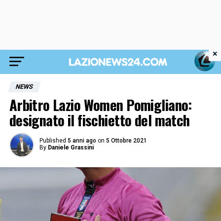
×
NEWS
Arbitro Lazio Women Pomigliano:
designato il fischietto del match
Published
5 anni ago
on
5 Ottobre 2021
By
Daniele Grassini