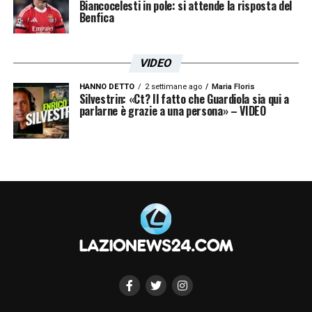
Biancocelesti in pole: si attende la risposta del
Benfica
VIDEO
HANNO DETTO
2 settimane ago
Maria Floris
Silvestrin: «Ct? Il fatto che Guardiola sia qui a
parlarne è grazie a una persona» – VIDEO