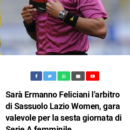
Sarà Ermanno Feliciani l’arbitro
di Sassuolo Lazio Women, gara
valevole per la sesta giornata di
Serie A femminile