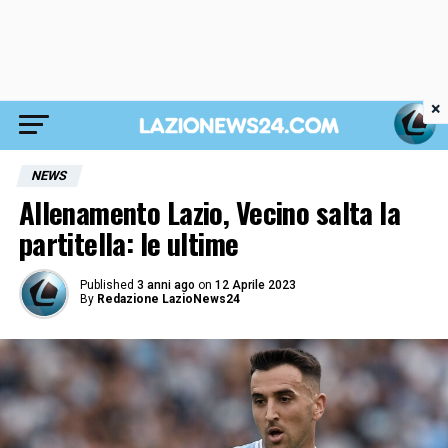
×
NEWS
Allenamento Lazio, Vecino salta la
partitella: le ultime
Published
3 anni ago
on
12 Aprile 2023
By
Redazione LazioNews24