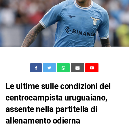
Le ultime sulle condizioni del
centrocampista uruguaiano,
assente nella partitella di
allenamento odierna