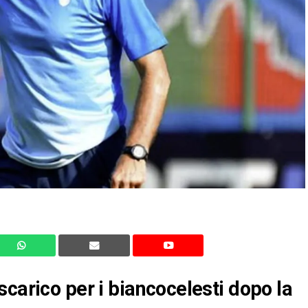
carico per i biancocelesti dopo la