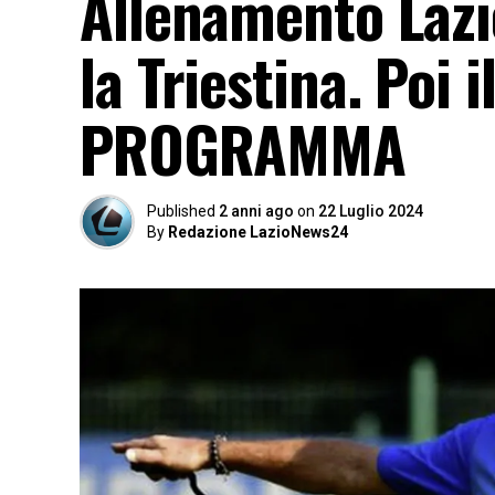
Allenamento Lazi
la Triestina. Poi 
PROGRAMMA
Published
2 anni ago
on
22 Luglio 2024
By
Redazione LazioNews24