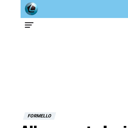
FORMELLO