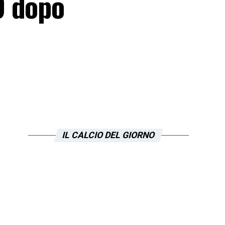
O dopo
IL CALCIO DEL GIORNO