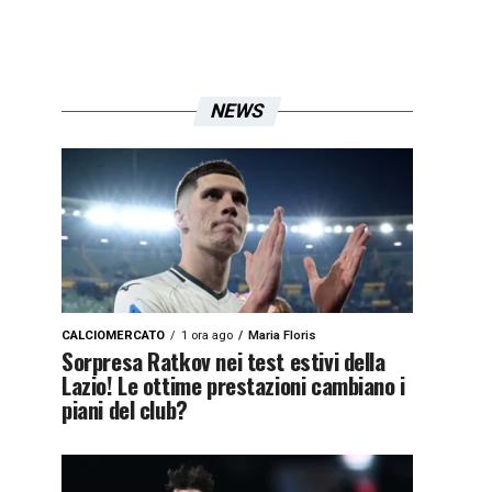
NEWS
CALCIOMERCATO
1 ora ago
Maria Floris
Sorpresa Ratkov nei test estivi della
Lazio! Le ottime prestazioni cambiano i
piani del club?