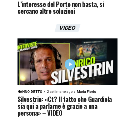
L’interesse del Porto non basta, si
cercano altre soluzioni
VIDEO
HANNO DETTO
2 settimane ago
Maria Floris
Silvestrin: «Ct? Il fatto che Guardiola
sia qui a parlarne è grazie a una
persona» – VIDEO