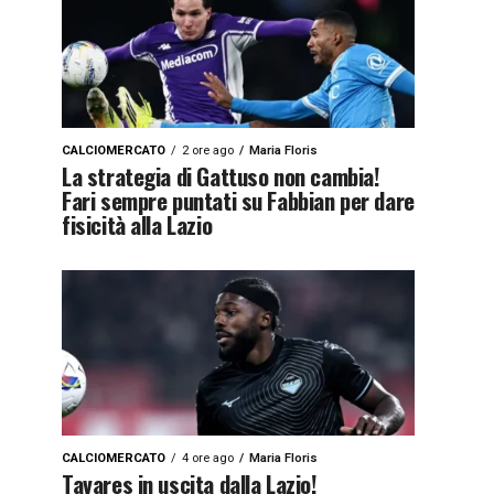
CALCIOMERCATO
2 ore ago
Maria Floris
La strategia di Gattuso non cambia!
Fari sempre puntati su Fabbian per dare
fisicità alla Lazio
CALCIOMERCATO
4 ore ago
Maria Floris
Tavares in uscita dalla Lazio!