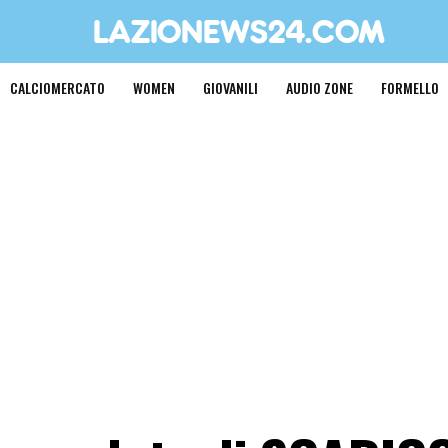
CALCIOMERCATO
WOMEN
GIOVANILI
AUDIO ZONE
FORMELLO