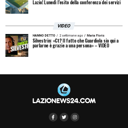
Lazio! Lunedì l’esito della conferenza dei servizi
VIDEO
HANNO DETTO
2 settimane ago
Maria Floris
Silvestrin: «Ct? Il fatto che Guardiola sia qui a
parlarne è grazie a una persona» – VIDEO