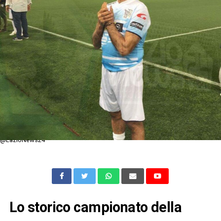
@LazioNews24
Lo storico campionato della