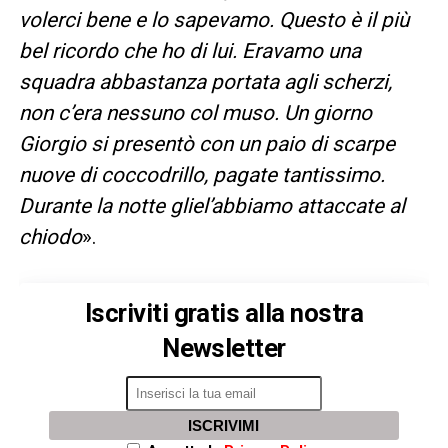
volerci bene e lo sapevamo. Questo è il più
bel ricordo che ho di lui. Eravamo una
squadra abbastanza portata agli scherzi,
non c’era nessuno col muso. Un giorno
Giorgio si presentò con un paio di scarpe
nuove di coccodrillo, pagate tantissimo.
Durante la notte gliel’abbiamo attaccate al
chiodo
».
Iscriviti gratis alla nostra
Newsletter
ISCRIVIMI