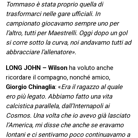
Tommaso è stata proprio quella di
trasformarci nelle gare ufficiali. In
campionato giocavamo sempre uno per
l’altro, tutti per Maestrelli. Oggi dopo un gol
si corre sotto la curva, noi andavamo tutti ad
abbracciare l’allenatore».
LONG JOHN –
Wilson
ha voluto anche
ricordare il compagno, nonché amico,
Giorgio Chinaglia
: «
Era il ragazzo al quale
ero più legato. Abbiamo fatto una vita
calcistica parallela, dall’Internapoli ai
Cosmos. Una volta che io avevo già lasciato
l’America, mi disse che anche se eravamo
lontani e ci sentivamo poco continuavamo a