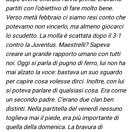
partiti con l’obiettivo di fare molto bene.
Verso metà febbraio ci siamo resi conto che
potevamo non vincerlo, ma almeno giocarci
lo scudetto. La molla è scattata dopo il 3-1
contro la Juventus. Maestrelli? Sapeva
creare un grande rapporto umano con tutti
noi. Oggi si parla di pugno di ferro, lui non ha
mai alzato la voce: bastava un suo sguardo
per capire cosa volesse dirci. Inoltre, con lui
si poteva parlare di qualsiasi cosa. Era come
un secondo padre. C’erano due clan ben
distinti. Nella partitella del venerdì nessuno
toglieva mai il piede, era più importante di
quella della domenica. La bravura di