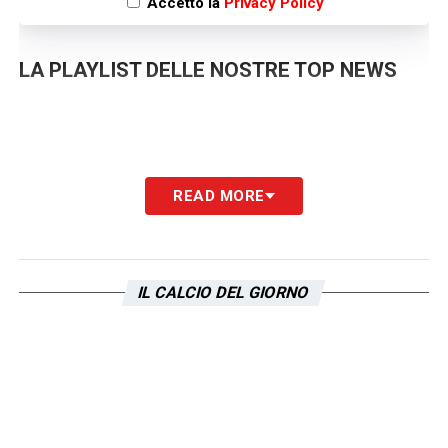
Accetto la
Privacy Policy
LA PLAYLIST DELLE NOSTRE TOP NEWS
READ MORE
IL CALCIO DEL GIORNO